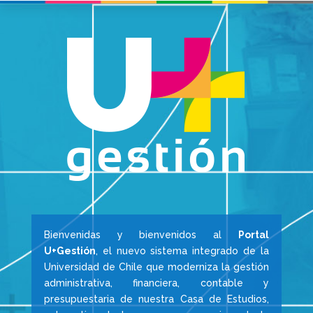
Bienvenidas y bienvenidos al
Portal
U+Gestión
, el nuevo sistema integrado de la
Universidad de Chile que moderniza la gestión
administrativa, financiera, contable y
presupuestaria de nuestra Casa de Estudios,