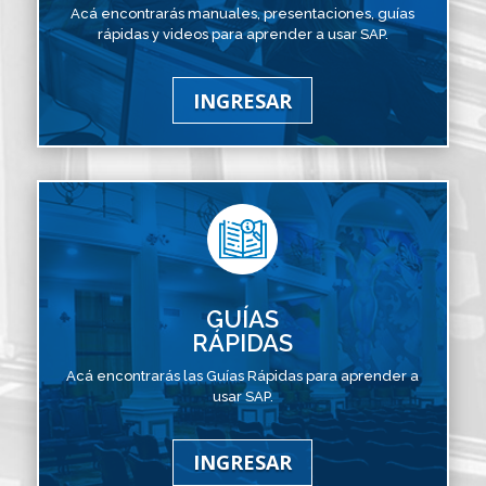
Acá encontrarás manuales, presentaciones, guías
rápidas y videos para aprender a usar SAP.
INGRESAR
GUÍAS
RÁPIDAS
Acá encontrarás las Guías Rápidas para aprender a
usar SAP.
INGRESAR