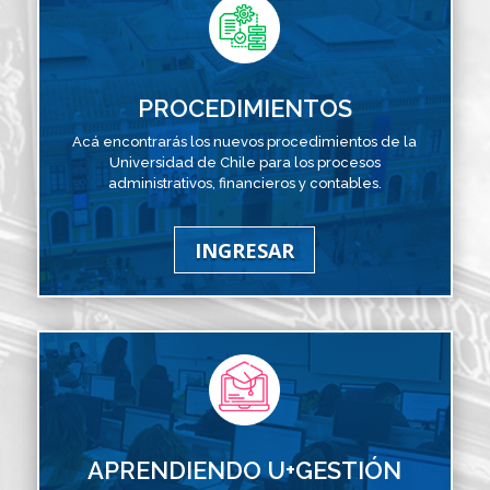
PROCEDIMIENTOS
Acá encontrarás los nuevos procedimientos de la
Universidad de Chile para los procesos
administrativos, financieros y contables.
INGRESAR
APRENDIENDO U+GESTIÓN