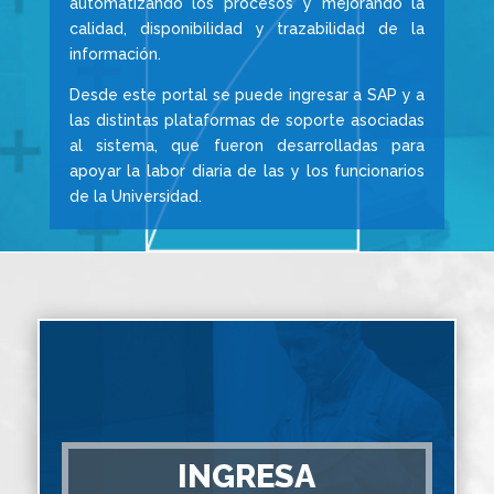
automatizando los procesos y mejorando la
calidad, disponibilidad y trazabilidad de la
información.
Desde este portal se puede ingresar a SAP y a
las distintas plataformas de soporte asociadas
al sistema, que fueron desarrolladas para
apoyar la labor diaria de las y los funcionarios
de la Universidad.
INGRESA