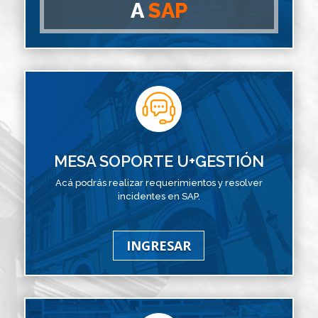
A
SAP
MESA SOPORTE U+GESTIÓN
Acá podrás realizar requerimientos y resolver
incidentes en SAP.
INGRESAR